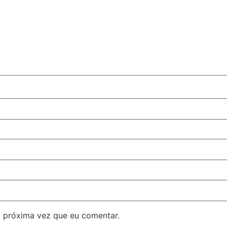
 próxima vez que eu comentar.