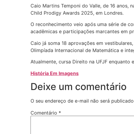
Caio Martins Temponi do Valle, de 16 anos, 
Child Prodigy Awards 2025, em Londres.
O reconhecimento veio após uma série de con
acadêmicas e participações marcantes em pr
Caio já soma 18 aprovações em vestibulares
Olimpíada Internacional de Matemática e inte
Atualmente, cursa Direito na UFJF enquanto e
História Em Imagens
Deixe um comentário
O seu endereço de e-mail não será publicado
Comentário
*