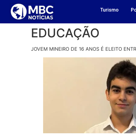
Turismo
Po
EDUCAÇÃO
JOVEM MINEIRO DE 16 ANOS É ELEITO ENT