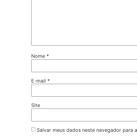
Nome
*
E-mail
*
Site
Salvar meus dados neste navegador para a