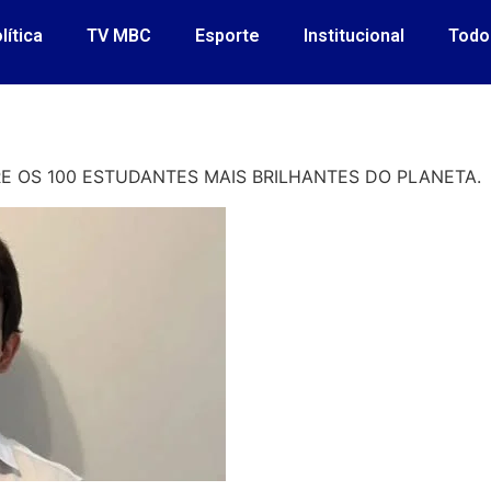
lítica
TV MBC
Esporte
Institucional
Todo
RE OS 100 ESTUDANTES MAIS BRILHANTES DO PLANETA.