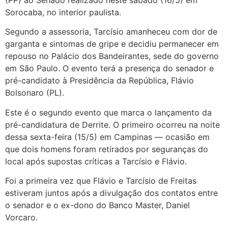
Sorocaba, no interior paulista.
Segundo a assessoria, Tarcísio amanheceu com dor de
garganta e sintomas de gripe e decidiu permanecer em
repouso no Palácio dos Bandeirantes, sede do governo
em São Paulo. O evento terá a presença do senador e
pré-candidato à Presidência da República, Flávio
Bolsonaro (PL).
Este é o segundo evento que marca o lançamento da
pré-candidatura de Derrite. O primeiro ocorreu na noite
dessa sexta-feira (15/5) em Campinas — ocasião em
que dois homens foram retirados por seguranças do
local após supostas críticas a Tarcísio e Flávio.
Foi a primeira vez que Flávio e Tarcísio de Freitas
estiveram juntos após a divulgação dos contatos entre
o senador e o ex-dono do Banco Master, Daniel
Vorcaro.