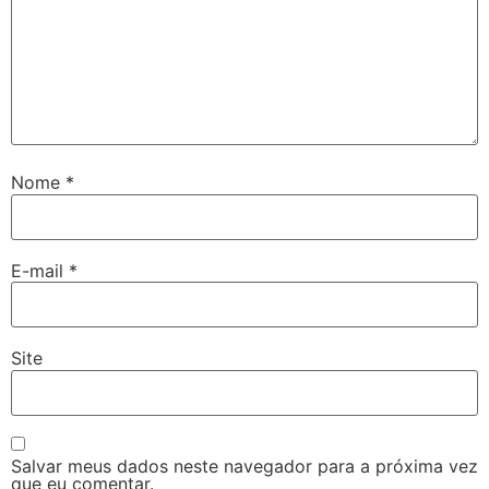
Nome
*
E-mail
*
Site
Salvar meus dados neste navegador para a próxima vez
que eu comentar.