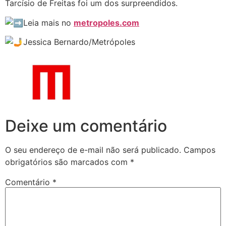
Tarcísio de Freitas foi um dos surpreendidos.
Leia mais no
metropoles.com
Jessica Bernardo/Metrópoles
Deixe um comentário
O seu endereço de e-mail não será publicado.
Campos
obrigatórios são marcados com
*
Comentário
*