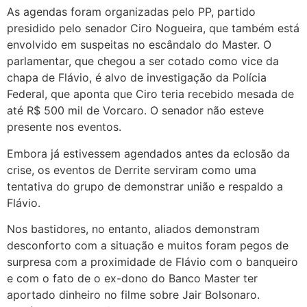
As agendas foram organizadas pelo PP, partido
presidido pelo senador Ciro Nogueira, que também está
envolvido em suspeitas no escândalo do Master. O
parlamentar, que chegou a ser cotado como vice da
chapa de Flávio, é alvo de investigação da Polícia
Federal, que aponta que Ciro teria recebido mesada de
até R$ 500 mil de Vorcaro. O senador não esteve
presente nos eventos.
Embora já estivessem agendados antes da eclosão da
crise, os eventos de Derrite serviram como uma
tentativa do grupo de demonstrar união e respaldo a
Flávio.
Nos bastidores, no entanto, aliados demonstram
desconforto com a situação e muitos foram pegos de
surpresa com a proximidade de Flávio com o banqueiro
e com o fato de o ex-dono do Banco Master ter
aportado dinheiro no filme sobre Jair Bolsonaro.