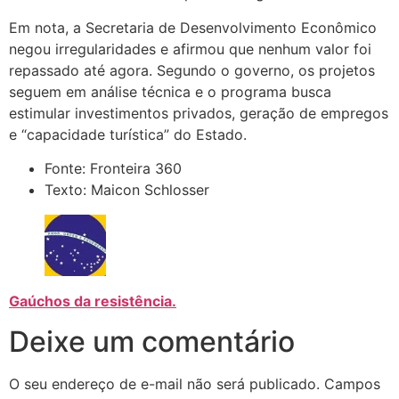
Em nota, a Secretaria de Desenvolvimento Econômico
negou irregularidades e afirmou que nenhum valor foi
repassado até agora. Segundo o governo, os projetos
seguem em análise técnica e o programa busca
estimular investimentos privados, geração de empregos
e “capacidade turística” do Estado.
Fonte: Fronteira 360
Texto: Maicon Schlosser
Gaúchos da resistência.
Deixe um comentário
O seu endereço de e-mail não será publicado.
Campos