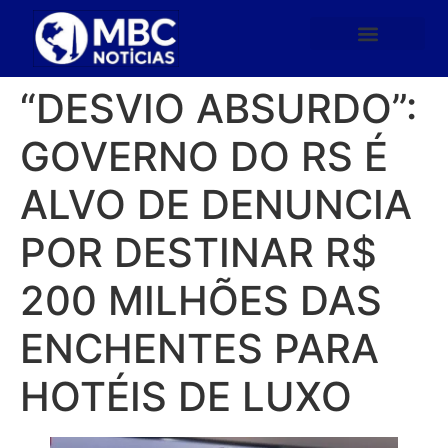
“DESVIO ABSURDO”:
GOVERNO DO RS É
ALVO DE DENUNCIA
POR DESTINAR R$
200 MILHÕES DAS
ENCHENTES PARA
HOTÉIS DE LUXO