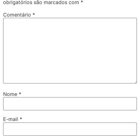
obrigatórios são marcados com
*
Comentário
*
Nome
*
E-mail
*