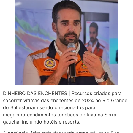
DINHEIRO DAS ENCHENTES | Recursos criados para
socorrer vítimas das enchentes de 2024 no Rio Grande
do Sul estariam sendo direcionados para
megaempreendimentos turísticos de luxo na Serra
gaúcha, incluindo hotéis e resorts.