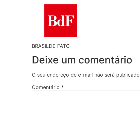
BRASILDE FATO
Deixe um comentário
O seu endereço de e-mail não será publicado
Comentário
*