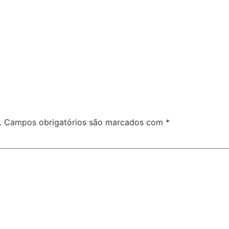
.
Campos obrigatórios são marcados com
*