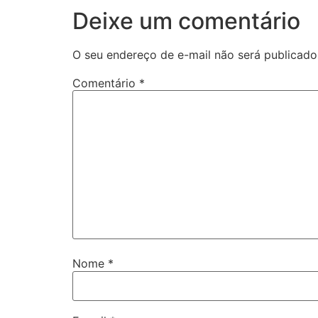
Deixe um comentário
O seu endereço de e-mail não será publicado
Comentário
*
Nome
*