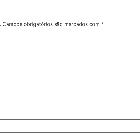
.
Campos obrigatórios são marcados com
*