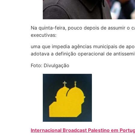
Na quinta-feira, pouco depois de assumir o 
executivas:
uma que impedia agências municipais de apoi
adotava a definição operacional de antissemi
Foto: Divulgação
Internacional Broadcast Palestino em Portu