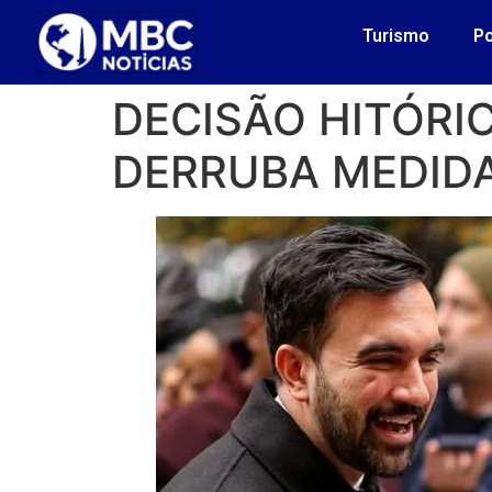
Turismo
Po
DECISÃO HITÓRI
DERRUBA MEDIDA