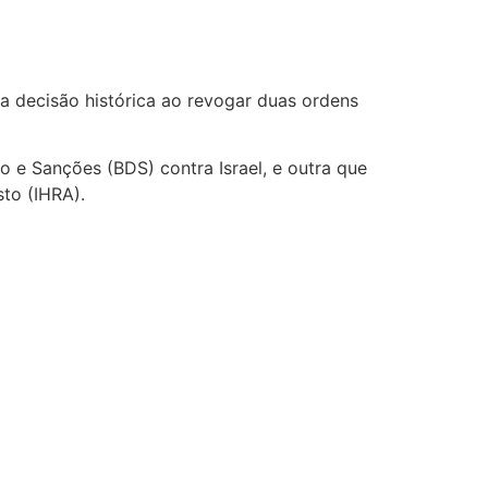
a decisão histórica ao revogar duas ordens
 e Sanções (BDS) contra Israel, e outra que
to (IHRA).