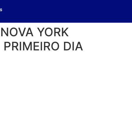
s
E NOVA YORK
 PRIMEIRO DIA