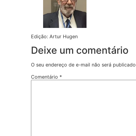
Edição: Artur Hugen
Deixe um comentário
O seu endereço de e-mail não será publicado
Comentário
*