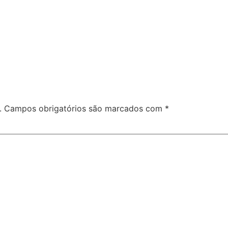
.
Campos obrigatórios são marcados com
*