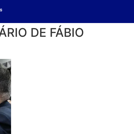
s
ÁRIO DE FÁBIO