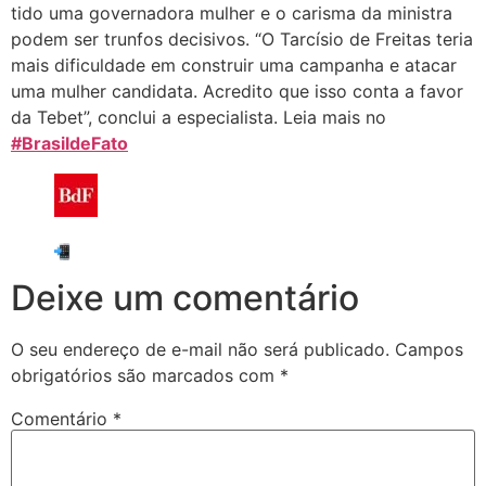
tido uma governadora mulher e o carisma da ministra
podem ser trunfos decisivos. “O Tarcísio de Freitas teria
mais dificuldade em construir uma campanha e atacar
uma mulher candidata. Acredito que isso conta a favor
da Tebet”, conclui a especialista. Leia mais no
#BrasildeFato
Deixe um comentário
O seu endereço de e-mail não será publicado.
Campos
obrigatórios são marcados com
*
Comentário
*