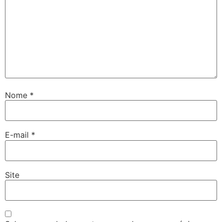
Nome
*
E-mail
*
Site