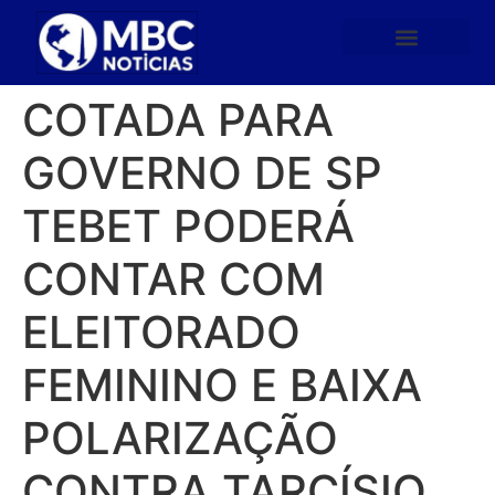
COTADA PARA
GOVERNO DE SP
TEBET PODERÁ
CONTAR COM
ELEITORADO
FEMININO E BAIXA
POLARIZAÇÃO
CONTRA TARCÍSIO