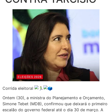
Corrida eleitoral
Ontem (30), a ministra do Planejamento e Orçamento,
Simone Tebet (MDB), confirmou que deixará o primeiro
escalão do governo federal até o dia 30 de março. A