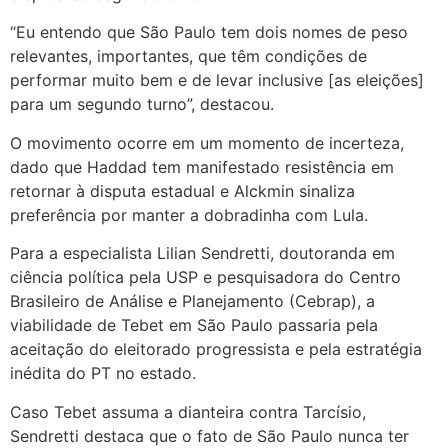
“Eu entendo que São Paulo tem dois nomes de peso
relevantes, importantes, que têm condições de
performar muito bem e de levar inclusive [as eleições]
para um segundo turno”, destacou.
O movimento ocorre em um momento de incerteza,
dado que Haddad tem manifestado resistência em
retornar à disputa estadual e Alckmin sinaliza
preferência por manter a dobradinha com Lula.
Para a especialista Lilian Sendretti, doutoranda em
ciência política pela USP e pesquisadora do Centro
Brasileiro de Análise e Planejamento (Cebrap), a
viabilidade de Tebet em São Paulo passaria pela
aceitação do eleitorado progressista e pela estratégia
inédita do PT no estado.
Caso Tebet assuma a dianteira contra Tarcísio,
Sendretti destaca que o fato de São Paulo nunca ter