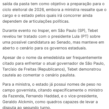
saída da pasta tem como objetivo a preparação para o
ciclo eleitoral de 2026, embora a ministra ressalte que o
cargo e o estado pelos quais irá concorrer ainda
dependem de articulações políticas.
Durante evento no Insper, em São Paulo (SP), Tebet
revelou ter tratado com o presidente Lula (PT) sobre
uma possível candidatura ao Senado, mas manteve em
aberto o cenário para os governos estaduais.
Apesar de o nome da emedebista ser frequentemente
citado para enfrentar o atual governador de São Paulo,
Tarcísio de Freitas (Republicanos), Tebet demonstrou
cautela ao comentar o cenário paulista.
Para a ministra, o estado já possui nomes de peso no
campo governista, citando especificamente o ministro
da Fazenda, Fernando Haddad, e o vice-presidente,
Geraldo Alckmin, como quadros capazes de levar a
disputa ao segundo turno.