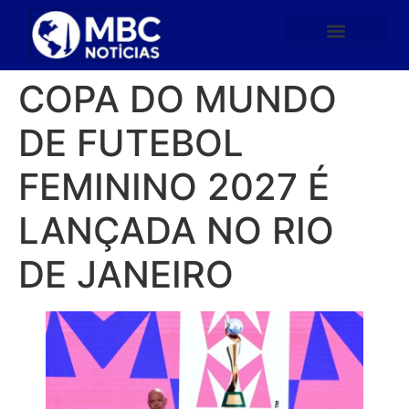
COPA DO MUNDO
DE FUTEBOL
FEMININO 2027 É
LANÇADA NO RIO
DE JANEIRO