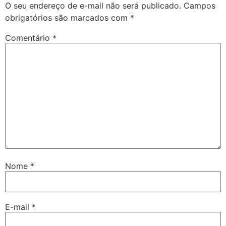
O seu endereço de e-mail não será publicado.
Campos
obrigatórios são marcados com
*
Comentário
*
Nome
*
E-mail
*