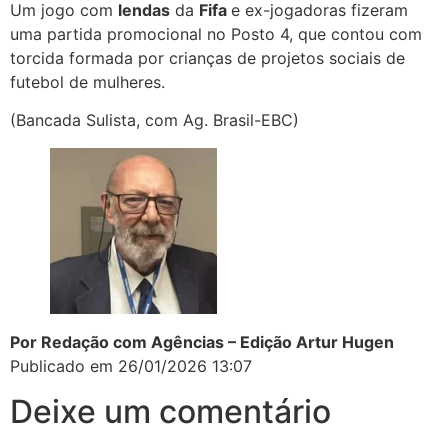
Um jogo com
lendas
da
Fifa
e ex-jogadoras fizeram
uma partida promocional no Posto 4, que contou com
torcida formada por crianças de projetos sociais de
futebol de mulheres.
(Bancada Sulista, com Ag. Brasil-EBC)
Por Redação com Agências – Edição Artur Hugen
Publicado em 26/01/2026 13:07
Deixe um comentário