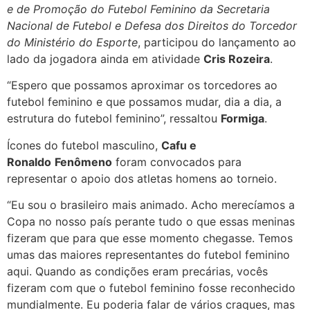
e de Promoção do Futebol Feminino da Secretaria
Nacional de Futebol e Defesa dos Direitos do Torcedor
do Ministério do Esporte
, participou do lançamento ao
lado da jogadora ainda em atividade
Cris Rozeira
.
“Espero que possamos aproximar os torcedores ao
futebol feminino e que possamos mudar, dia a dia, a
estrutura do futebol feminino”, ressaltou
Formiga
.
Ícones do futebol masculino,
Cafu e
Ronaldo
Fenômeno
foram convocados para
representar o apoio dos atletas homens ao torneio.
“Eu sou o brasileiro mais animado. Acho merecíamos a
Copa no nosso país perante tudo o que essas meninas
fizeram que para que esse momento chegasse. Temos
umas das maiores representantes do futebol feminino
aqui. Quando as condições eram precárias, vocês
fizeram com que o futebol feminino fosse reconhecido
mundialmente. Eu poderia falar de vários craques, mas