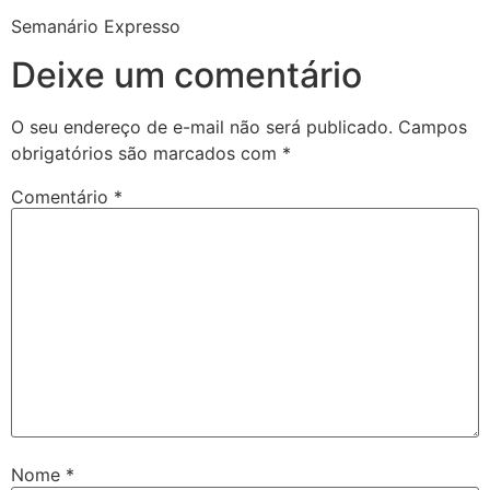
Semanário Expresso
Deixe um comentário
O seu endereço de e-mail não será publicado.
Campos
obrigatórios são marcados com
*
Comentário
*
Nome
*