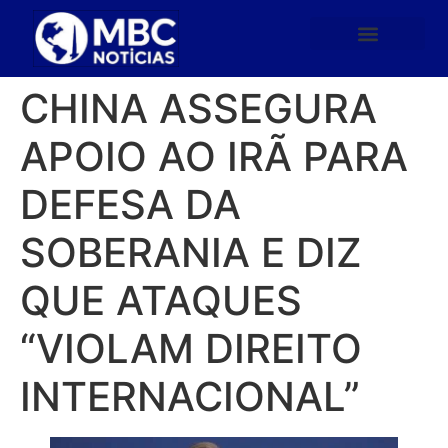
CHINA ASSEGURA
APOIO AO IRÃ PARA
DEFESA DA
SOBERANIA E DIZ
QUE ATAQUES
“VIOLAM DIREITO
INTERNACIONAL”