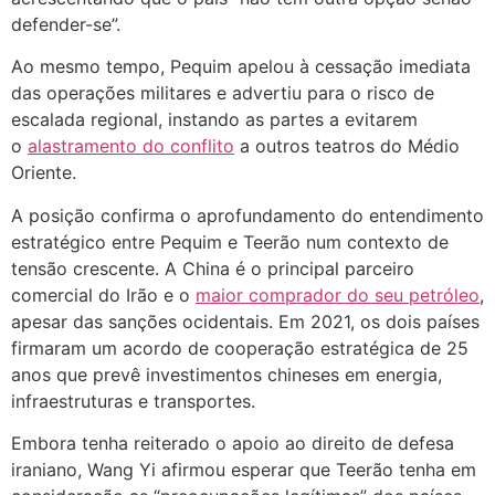
defender-se”.
Ao mesmo tempo, Pequim apelou à cessação imediata
das operações militares e advertiu para o risco de
escalada regional, instando as partes a evitarem
o
alastramento do conflito
a outros teatros do Médio
Oriente.
A posição confirma o aprofundamento do entendimento
estratégico entre Pequim e Teerão num contexto de
tensão crescente. A China é o principal parceiro
comercial do Irão e o
maior comprador do seu petróleo
,
apesar das sanções ocidentais. Em 2021, os dois países
firmaram um acordo de cooperação estratégica de 25
anos que prevê investimentos chineses em energia,
infraestruturas e transportes.
Embora tenha reiterado o apoio ao direito de defesa
iraniano, Wang Yi afirmou esperar que Teerão tenha em