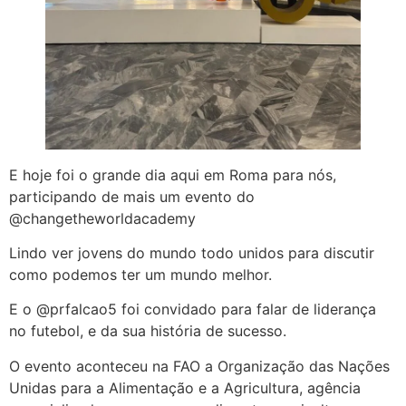
E hoje foi o grande dia aqui em Roma para nós,
participando de mais um evento do
@changetheworldacademy
Lindo ver jovens do mundo todo unidos para discutir
como podemos ter um mundo melhor.
E o @prfalcao5 foi convidado para falar de liderança
no futebol, e da sua história de sucesso.
O evento aconteceu na FAO a Organização das Nações
Unidas para a Alimentação e a Agricultura, agência