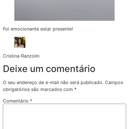
Foi emocionante estar presente!
Cristina Ranzolin
Deixe um comentário
O seu endereço de e-mail não será publicado.
Campos
obrigatórios são marcados com
*
Comentário
*