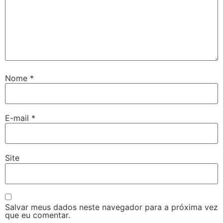
Nome
*
E-mail
*
Site
Salvar meus dados neste navegador para a próxima vez
que eu comentar.