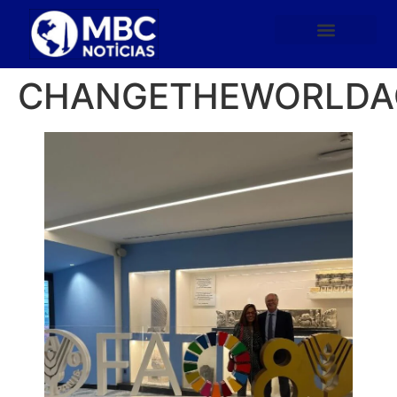
CHANGETHEWORLDA