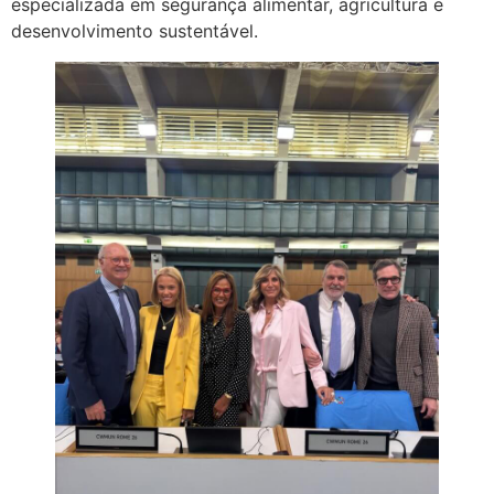
especializada em segurança alimentar, agricultura e
desenvolvimento sustentável.