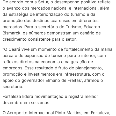
De acordo com a Setur, o desempenho positivo reflete
o avanço dos mercados nacional e internacional, além
da estratégia de interiorização do turismo e da
promoção dos destinos cearenses em diferentes
mercados. Para o secretário do Turismo, Eduardo
Bismarck, os números demonstram um cenário de
crescimento consistente para o setor.
“O Ceará vive um momento de fortalecimento da malha
aérea e de expansão do turismo para o interior, com
reflexos diretos na economia e na geração de
empregos. Esse resultado é fruto de planejamento,
promoção e investimentos em infraestrutura, com o
apoio do governador Elmano de Freitas”, afirmou o
secretário.
Fortaleza lidera movimentação e registra melhor
dezembro em seis anos
O Aeroporto Internacional Pinto Martins, em Fortaleza,