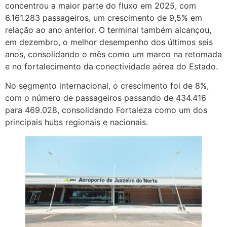
concentrou a maior parte do fluxo em 2025, com
6.161.283 passageiros, um crescimento de 9,5% em
relação ao ano anterior. O terminal também alcançou,
em dezembro, o melhor desempenho dos últimos seis
anos, consolidando o mês como um marco na retomada
e no fortalecimento da conectividade aérea do Estado.
No segmento internacional, o crescimento foi de 8%,
com o número de passageiros passando de 434.416
para 469.028, consolidando Fortaleza como um dos
principais hubs regionais e nacionais.