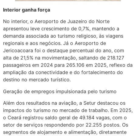
Interior ganha força
No interior, o Aeroporto de Juazeiro do Norte
apresentou leve crescimento de 0,7%, mantendo a
demanda associada ao turismo religioso, às viagens
regionais e aos negócios. Já o Aeroporto de
Jericoacoara foi o destaque percentual do ano, com
alta de 21,5% na movimentação, saltando de 218.127
passageiros em 2024 para 265.106 em 2025, reflexo da
ampliação da conectividade e do fortalecimento do
destino no mercado turístico.
Geração de empregos impulsionada pelo turismo
Além dos resultados na aviação, a Setur destacou os
impactos do turismo no mercado de trabalho. Em 2025,
o Ceará registrou saldo geral de 49.184 vagas, com o
setor de serviços respondendo por 22.255 postos. Os
segmentos de alojamento e alimentação, diretamente