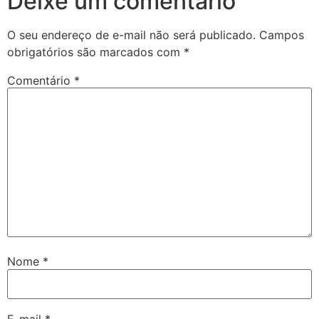
Deixe um comentário
O seu endereço de e-mail não será publicado.
Campos
obrigatórios são marcados com
*
Comentário
*
Nome
*
E-mail
*