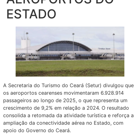
ESTADO
A Secretaria do Turismo do Ceará (Setur) divulgou que
os aeroportos cearenses movimentaram 6.928.914
passageiros ao longo de 2025, o que representa um
crescimento de 9,2% em relação a 2024. O resultado
consolida a retomada da atividade turística e reforça a
ampliação da conectividade aérea no Estado, com
apoio do Governo do Ceará.