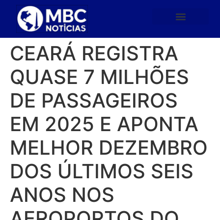
CEARÁ REGISTRA
QUASE 7 MILHÕES
DE PASSAGEIROS
EM 2025 E APONTA
MELHOR DEZEMBRO
DOS ÚLTIMOS SEIS
ANOS NOS
AEROPORTOS DO