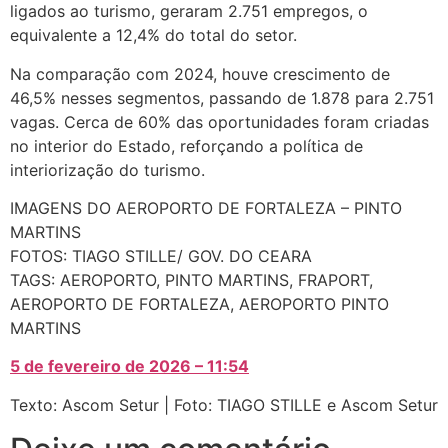
ligados ao turismo, geraram 2.751 empregos, o
equivalente a 12,4% do total do setor.
Na comparação com 2024, houve crescimento de
46,5% nesses segmentos, passando de 1.878 para 2.751
vagas. Cerca de 60% das oportunidades foram criadas
no interior do Estado, reforçando a política de
interiorização do turismo.
IMAGENS DO AEROPORTO DE FORTALEZA – PINTO
MARTINS
FOTOS: TIAGO STILLE/ GOV. DO CEARA
TAGS: AEROPORTO, PINTO MARTINS, FRAPORT,
AEROPORTO DE FORTALEZA, AEROPORTO PINTO
MARTINS
5 de fevereiro de 2026 – 11:54
Texto: Ascom Setur | Foto: TIAGO STILLE e Ascom Setur