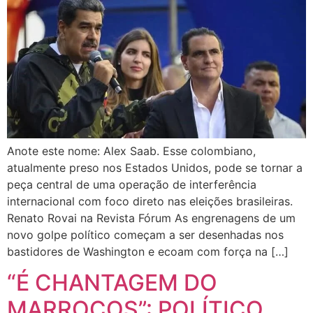
Anote este nome: Alex Saab. Esse colombiano,
atualmente preso nos Estados Unidos, pode se tornar a
peça central de uma operação de interferência
internacional com foco direto nas eleições brasileiras.
Renato Rovai na Revista Fórum As engrenagens de um
novo golpe político começam a ser desenhadas nos
bastidores de Washington e ecoam com força na […]
“É CHANTAGEM DO
MARROCOS”: POLÍTICO