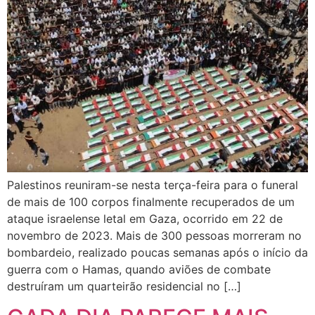
Palestinos reuniram-se nesta terça-feira para o funeral
de mais de 100 corpos finalmente recuperados de um
ataque israelense letal em Gaza, ocorrido em 22 de
novembro de 2023. Mais de 300 pessoas morreram no
bombardeio, realizado poucas semanas após o início da
guerra com o Hamas, quando aviões de combate
destruíram um quarteirão residencial no […]