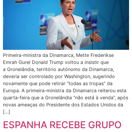
Primeira-ministra da Dinamarca, Mette Frederikse
Emrah Gurel Donald Trump voltou a insistir que
a Gronelândia, território autónomo da Dinamarca,
deveria ser controlado por Washington, sugerindo
novamente que pode retirar “todas as tropas” da
Europa. A primeira-ministra da Dinamarca reiterou esta
quarta-feira que a Gronelândia “não está à venda”, após
novas ameaças do Presidente dos Estados Unidos da
[…]
ESPANHA RECEBE GRUPO