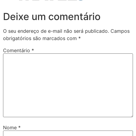
Deixe um comentário
O seu endereço de e-mail não será publicado.
Campos
obrigatórios são marcados com
*
Comentário
*
Nome
*