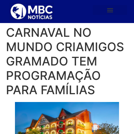
CARNAVAL NO
MUNDO CRIAMIGOS
GRAMADO TEM
PROGRAMAÇÃO
PARA FAMÍLIAS