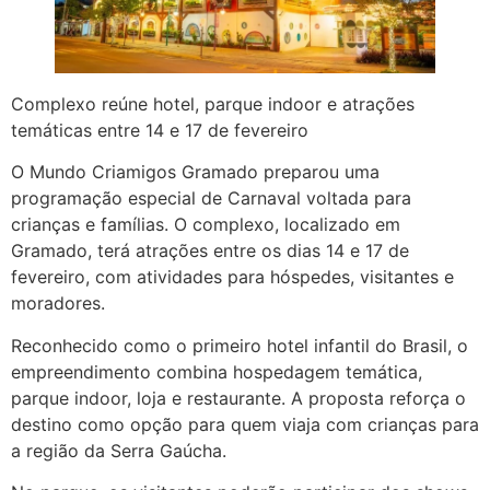
Complexo reúne hotel, parque indoor e atrações
temáticas entre 14 e 17 de fevereiro
O Mundo Criamigos Gramado preparou uma
programação especial de Carnaval voltada para
crianças e famílias. O complexo, localizado em
Gramado, terá atrações entre os dias 14 e 17 de
fevereiro, com atividades para hóspedes, visitantes e
moradores.
Reconhecido como o primeiro hotel infantil do Brasil, o
empreendimento combina hospedagem temática,
parque indoor, loja e restaurante. A proposta reforça o
destino como opção para quem viaja com crianças para
a região da Serra Gaúcha.