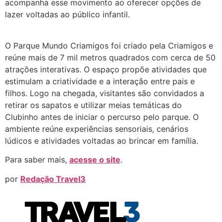
acompanha esse movimento ao oferecer opções de
lazer voltadas ao público infantil.
O Parque Mundo Criamigos foi criado pela Criamigos e
reúne mais de 7 mil metros quadrados com cerca de 50
atrações interativas. O espaço propõe atividades que
estimulam a criatividade e a interação entre pais e
filhos. Logo na chegada, visitantes são convidados a
retirar os sapatos e utilizar meias temáticas do
Clubinho antes de iniciar o percurso pelo parque. O
ambiente reúne experiências sensoriais, cenários
lúdicos e atividades voltadas ao brincar em família.
Para saber mais,
acesse o site
.
por
Redação Travel3