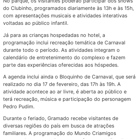
No parque, os visitantes poderão participar dos shows
do Clubinho, programados diariamente às 13h e às 15h,
com apresentações musicais e atividades interativas
voltadas ao público infantil.
Já para as crianças hospedadas no hotel, a
programação inclui recreação temática de Carnaval
durante todo o período. As atividades integram o
calendário de entretenimento do complexo e fazem
parte das experiências oferecidas aos hóspedes.
A agenda inclui ainda o Bloquinho de Carnaval, que será
realizado no dia 17 de fevereiro, das 17h às 19h. A
atividade acontece ao ar livre, é aberta ao público e
terá recreação, música e participação do personagem
Pedro Pudim.
Durante o feriado, Gramado recebe visitantes de
diversas regiões do país em busca de atrações
familiares. A programação do Mundo Criamigos