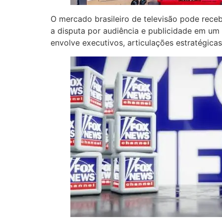
O mercado brasileiro de televisão pode rec
a disputa por audiência e publicidade em u
envolve executivos, articulações estratégicas