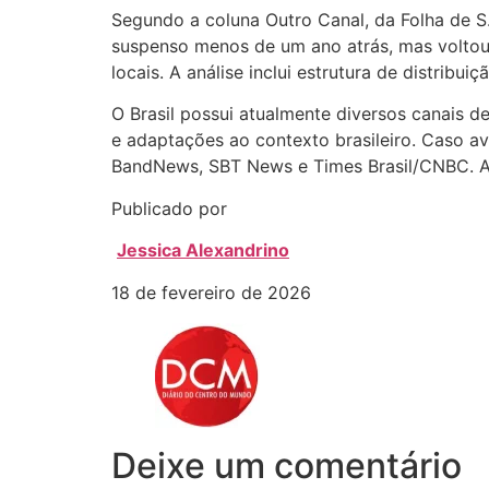
Segundo a coluna Outro Canal, da Folha de S.
suspenso menos de um ano atrás, mas voltou 
locais. A análise inclui estrutura de distribu
O Brasil possui atualmente diversos canais de
e adaptações ao contexto brasileiro. Caso 
BandNews, SBT News e Times Brasil/CNBC. At
Publicado por
Jessica Alexandrino
18 de fevereiro de 2026
Deixe um comentário