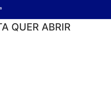
s
A QUER ABRIR