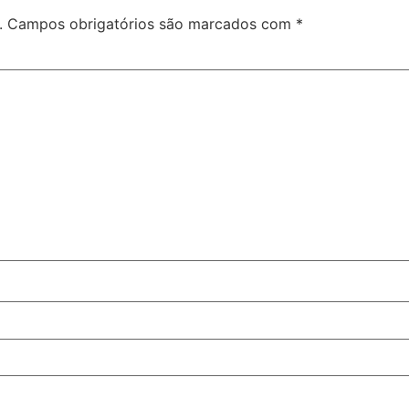
.
Campos obrigatórios são marcados com
*