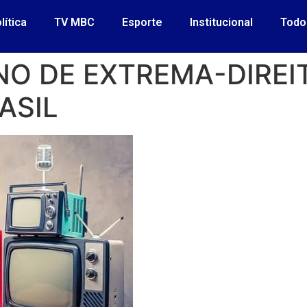
lítica
TV MBC
Esporte
Institucional
Todo
O DE EXTREMA-DIREIT
ASIL