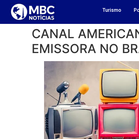
Turismo
Po
CANAL AMERICAN
EMISSORA NO BR