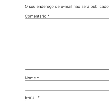
O seu endereço de e-mail não será publicado
Comentário
*
Nome
*
E-mail
*