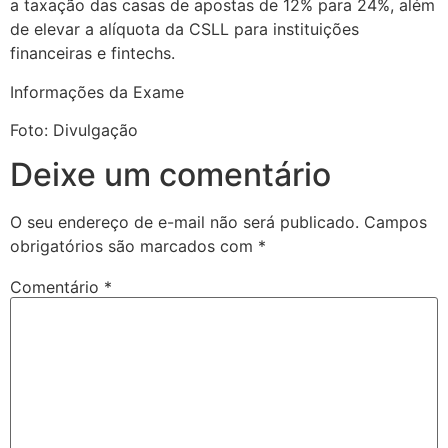
a taxação das casas de apostas de 12% para 24%, além
de elevar a alíquota da CSLL para instituições
financeiras e fintechs.
Informações da Exame
Foto: Divulgação
Deixe um comentário
O seu endereço de e-mail não será publicado.
Campos
obrigatórios são marcados com
*
Comentário
*