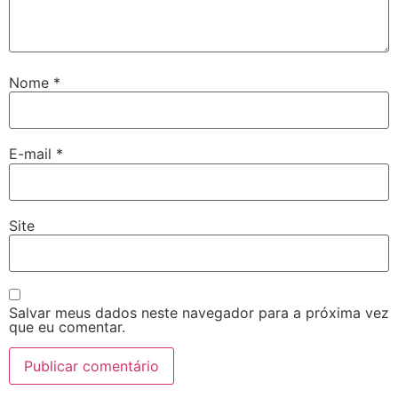
Nome
*
E-mail
*
Site
Salvar meus dados neste navegador para a próxima vez
que eu comentar.