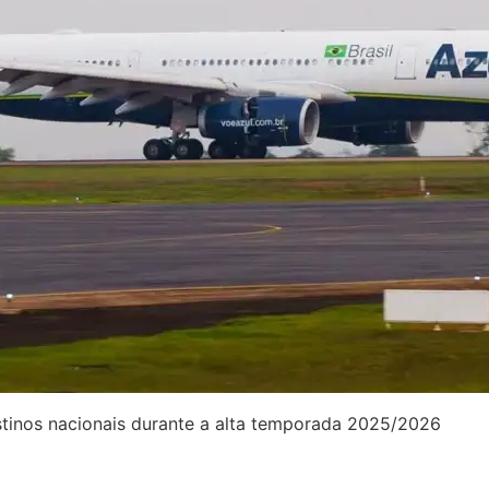
stinos nacionais durante a alta temporada 2025/2026