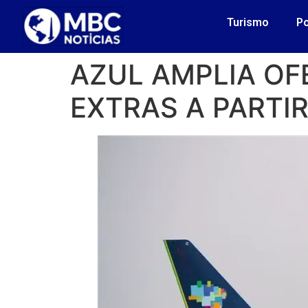
Turismo
Po
AZUL AMPLIA OF
EXTRAS A PARTI