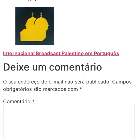
Internacional Broadcast Palestino em Português
Deixe um comentário
O seu endereço de e-mail não será publicado.
Campos
obrigatórios são marcados com
*
Comentário
*