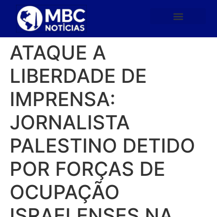
ATAQUE A
LIBERDADE DE
IMPRENSA:
JORNALISTA
PALESTINO DETIDO
POR FORÇAS DE
OCUPAÇÃO
ISRAELENSES NA