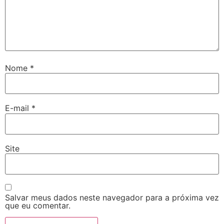
Nome
*
E-mail
*
Site
Salvar meus dados neste navegador para a próxima vez
que eu comentar.