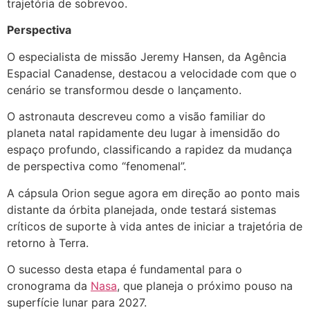
trajetória de sobrevoo.
Perspectiva
O especialista de missão Jeremy Hansen, da Agência
Espacial Canadense, destacou a velocidade com que o
cenário se transformou desde o lançamento.
O astronauta descreveu como a visão familiar do
planeta natal rapidamente deu lugar à imensidão do
espaço profundo, classificando a rapidez da mudança
de perspectiva como “fenomenal”.
A cápsula Orion segue agora em direção ao ponto mais
distante da órbita planejada, onde testará sistemas
críticos de suporte à vida antes de iniciar a trajetória de
retorno à Terra.
O sucesso desta etapa é fundamental para o
cronograma da
Nasa
, que planeja o próximo pouso na
superfície lunar para 2027.