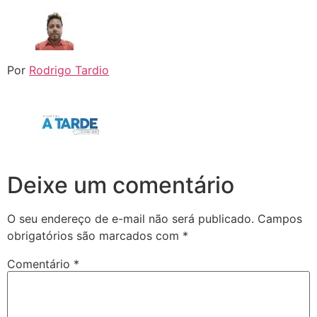
Por
Rodrigo Tardio
Deixe um comentário
O seu endereço de e-mail não será publicado.
Campos
obrigatórios são marcados com
*
Comentário
*