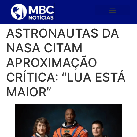
ASTRONAUTAS DA
NASA CITAM
APROXIMAÇÃO
CRÍTICA: “LUA ESTÁ
MAIOR”