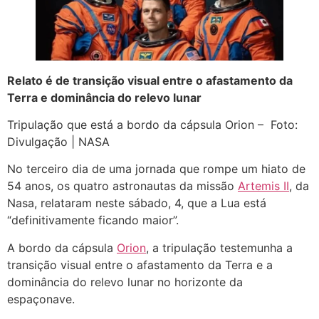
Relato é de transição visual entre o afastamento da
Terra e dominância do relevo lunar
Tripulação que está a bordo da cápsula Orion – Foto:
Divulgação | NASA
No terceiro dia de uma jornada que rompe um hiato de
54 anos, os quatro astronautas da missão
Artemis II
, da
Nasa, relataram neste sábado, 4, que a Lua está
“definitivamente ficando maior”.
A bordo da cápsula
Orion
, a tripulação testemunha a
transição visual entre o afastamento da Terra e a
dominância do relevo lunar no horizonte da
espaçonave.