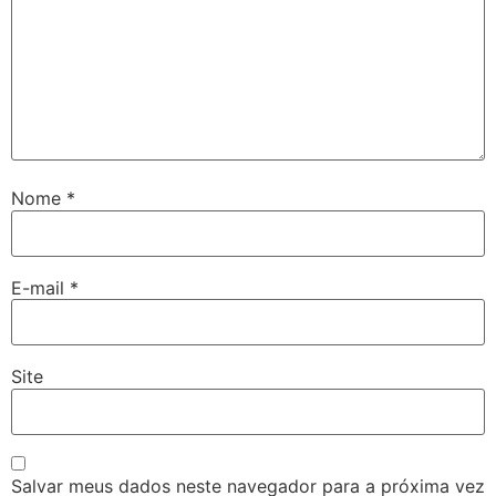
Nome
*
E-mail
*
Site
Salvar meus dados neste navegador para a próxima vez