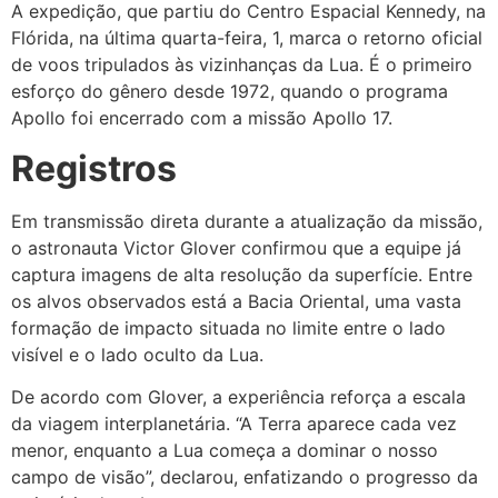
A expedição, que partiu do Centro Espacial Kennedy, na
Flórida, na última quarta-feira, 1, marca o retorno oficial
de voos tripulados às vizinhanças da Lua. É o primeiro
esforço do gênero desde 1972, quando o programa
Apollo foi encerrado com a missão Apollo 17.
Registros
Em transmissão direta durante a atualização da missão,
o astronauta Victor Glover confirmou que a equipe já
captura imagens de alta resolução da superfície. Entre
os alvos observados está a Bacia Oriental, uma vasta
formação de impacto situada no limite entre o lado
visível e o lado oculto da Lua.
De acordo com Glover, a experiência reforça a escala
da viagem interplanetária. “A Terra aparece cada vez
menor, enquanto a Lua começa a dominar o nosso
campo de visão”, declarou, enfatizando o progresso da