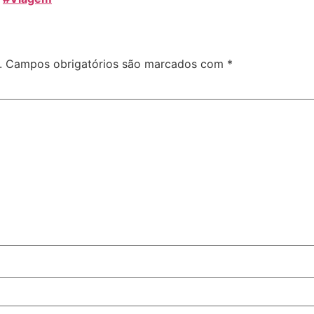
.
Campos obrigatórios são marcados com
*