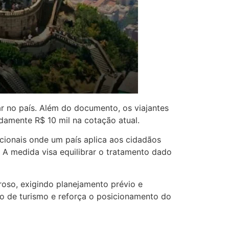
r no país. Além do documento, os viajantes
amente R$ 10 mil na cotação atual.
acionais onde um país aplica aos cidadãos
 A medida visa equilibrar o tratamento dado
roso, exigindo planejamento prévio e
o de turismo e reforça o posicionamento do