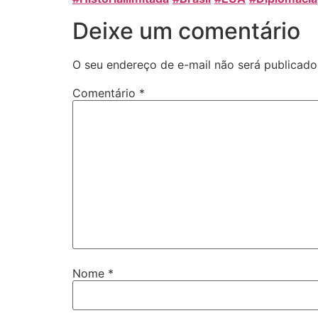
Deixe um comentário
O seu endereço de e-mail não será publicado
Comentário
*
Nome
*