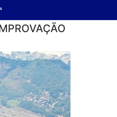
s
COMPROVAÇÃO