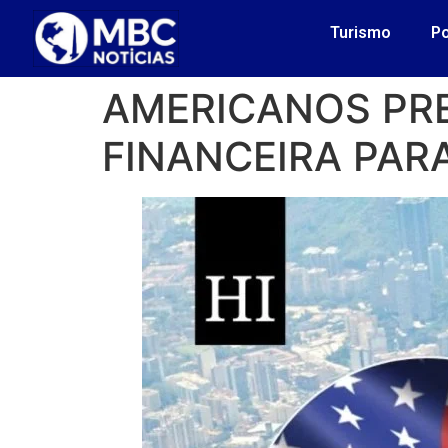
Turismo
Po
AMERICANOS PR
FINANCEIRA PARA