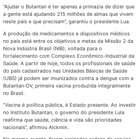
“Ajudar o Butantan é ter apenas a primazia de dizer que
a gente está ajudando 215 milhões de almas que vivem
neste país e que precisam”, garantiu o presidente Lua.
A produção de medicamentos e dispositivos médicos
no país está entre os objetivos e metas da Missão 2 da
Nova Indústria Brasil (NIB), voltada para o
fortalecimento com Complexo Econômico-Industrial da
Saúde. A partir de hoje, todos os profissionais de saúde
do país cadastrados nas Unidades Básicas de Saúde
(UBS) já podem ser imunizados contra a dengue com a
Butantan-DV, primeira vacina produzida integralmente
no Brasil.
“Vacina é política pública, é Estado presente. Ao investir
no Instituto Butantan, o governo do presidente Lula
reafirma que saúde, ciência e vida são prioridades
nacionais”, afirmou Alckmin.