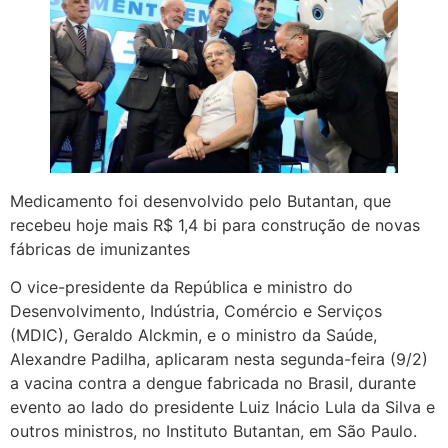
Medicamento foi desenvolvido pelo Butantan, que
recebeu hoje mais R$ 1,4 bi para construção de novas
fábricas de imunizantes
O vice-presidente da República e ministro do
Desenvolvimento, Indústria, Comércio e Serviços
(MDIC), Geraldo Alckmin, e o ministro da Saúde,
Alexandre Padilha, aplicaram nesta segunda-feira (9/2)
a vacina contra a dengue fabricada no Brasil, durante
evento ao lado do presidente Luiz Inácio Lula da Silva e
outros ministros, no Instituto Butantan, em São Paulo.