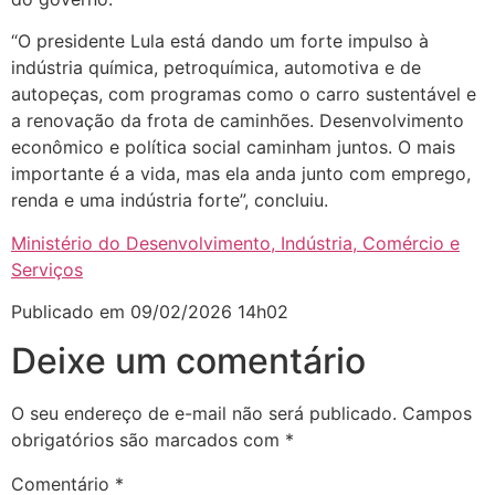
“O presidente Lula está dando um forte impulso à
indústria química, petroquímica, automotiva e de
autopeças, com programas como o carro sustentável e
a renovação da frota de caminhões. Desenvolvimento
econômico e política social caminham juntos. O mais
importante é a vida, mas ela anda junto com emprego,
renda e uma indústria forte”, concluiu.
Ministério do Desenvolvimento, Indústria, Comércio e
Serviços
Publicado em 09/02/2026 14h02
Deixe um comentário
O seu endereço de e-mail não será publicado.
Campos
obrigatórios são marcados com
*
Comentário
*