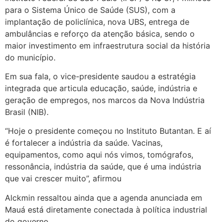
para o Sistema Único de Saúde (SUS), com a
implantação de policlínica, nova UBS, entrega de
ambulâncias e reforço da atenção básica, sendo o
maior investimento em infraestrutura social da história
do município.
Em sua fala, o vice-presidente saudou a estratégia
integrada que articula educação, saúde, indústria e
geração de empregos, nos marcos da Nova Indústria
Brasil (NIB).
“Hoje o presidente começou no Instituto Butantan. E aí
é fortalecer a indústria da saúde. Vacinas,
equipamentos, como aqui nós vimos, tomógrafos,
ressonância, indústria da saúde, que é uma indústria
que vai crescer muito”, afirmou
Alckmin ressaltou ainda que a agenda anunciada em
Mauá está diretamente conectada à política industrial
do governo.