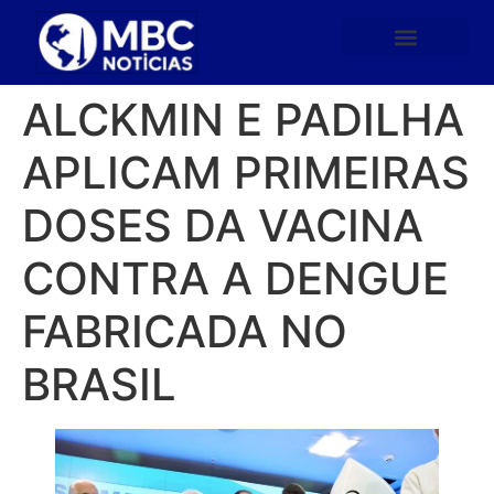
ALCKMIN E PADILHA
APLICAM PRIMEIRAS
DOSES DA VACINA
CONTRA A DENGUE
FABRICADA NO
BRASIL