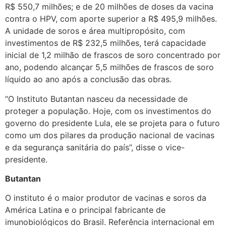
R$ 550,7 milhões; e de 20 milhões de doses da vacina
contra o HPV, com aporte superior a R$ 495,9 milhões.
A unidade de soros e área multipropósito, com
investimentos de R$ 232,5 milhões, terá capacidade
inicial de 1,2 milhão de frascos de soro concentrado por
ano, podendo alcançar 5,5 milhões de frascos de soro
líquido ao ano após a conclusão das obras.
“O Instituto Butantan nasceu da necessidade de
proteger a população. Hoje, com os investimentos do
governo do presidente Lula, ele se projeta para o futuro
como um dos pilares da produção nacional de vacinas
e da segurança sanitária do país”, disse o vice-
presidente.
Butantan
O instituto é o maior produtor de vacinas e soros da
América Latina e o principal fabricante de
imunobiológicos do Brasil. Referência internacional em