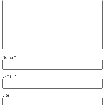
Nome
*
E-mail
*
Site