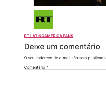
RT LATINOAMERICA FANS
Deixe um comentário
O seu endereço de e-mail não será publicado
Comentário
*