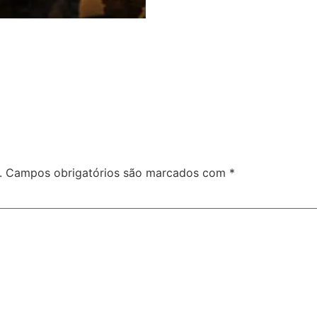
.
Campos obrigatórios são marcados com
*