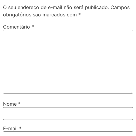
O seu endereço de e-mail não será publicado.
Campos
obrigatórios são marcados com
*
Comentário
*
Nome
*
E-mail
*