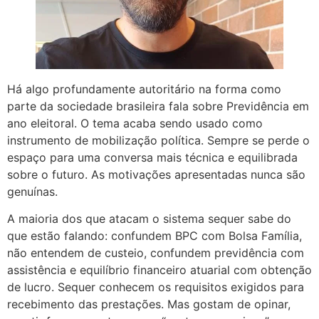
Há algo profundamente autoritário na forma como
parte da sociedade brasileira fala sobre Previdência em
ano eleitoral. O tema acaba sendo usado como
instrumento de mobilização política. Sempre se perde o
espaço para uma conversa mais técnica e equilibrada
sobre o futuro. As motivações apresentadas nunca são
genuínas.
A maioria dos que atacam o sistema sequer sabe do
que estão falando: confundem BPC com Bolsa Família,
não entendem de custeio, confundem previdência com
assistência e equilíbrio financeiro atuarial com obtenção
de lucro. Sequer conhecem os requisitos exigidos para
recebimento das prestações. Mas gostam de opinar,