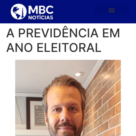
A PREVIDÊNCIA EM
ANO ELEITORAL