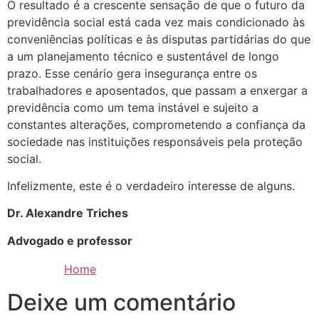
O resultado é a crescente sensação de que o futuro da
previdência social está cada vez mais condicionado às
conveniências políticas e às disputas partidárias do que
a um planejamento técnico e sustentável de longo
prazo. Esse cenário gera insegurança entre os
trabalhadores e aposentados, que passam a enxergar a
previdência como um tema instável e sujeito a
constantes alterações, comprometendo a confiança da
sociedade nas instituições responsáveis pela proteção
social.
Infelizmente, este é o verdadeiro interesse de alguns.
Dr. Alexandre Triches
Advogado e professor
Home
Deixe um comentário