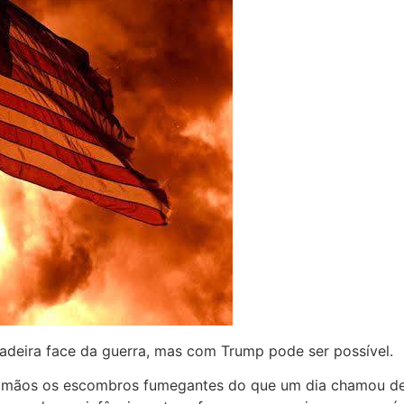
deira face da guerra, mas com Trump pode ser possível.
 mãos os escombros fumegantes do que um dia chamou de 