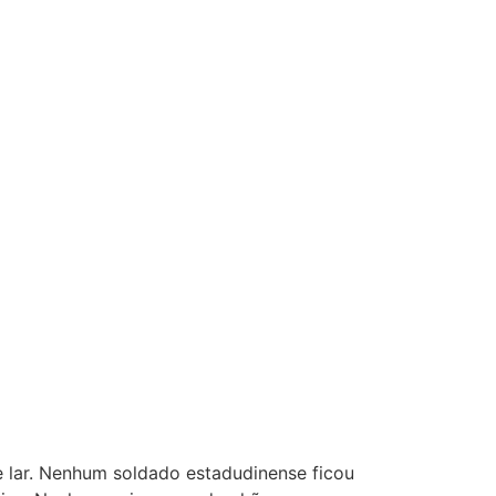
lar. Nenhum soldado estadudinense ficou