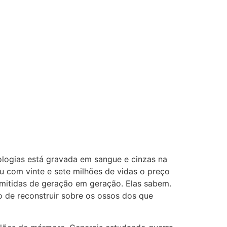
logias está gravada em sangue e cinzas na
u com vinte e sete milhões de vidas o preço
nsmitidas de geração em geração. Elas sabem.
 de reconstruir sobre os ossos dos que