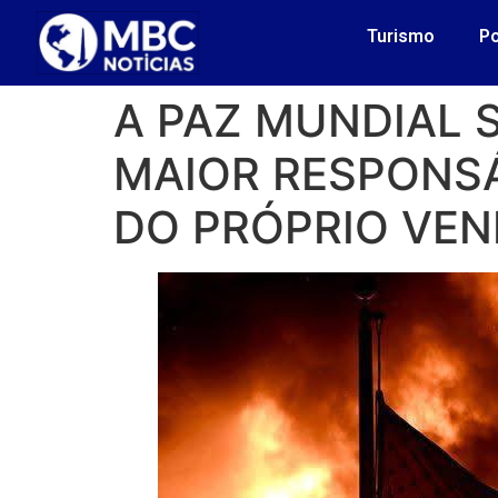
Turismo
Po
A PAZ MUNDIAL 
MAIOR RESPONS
DO PRÓPRIO VEN