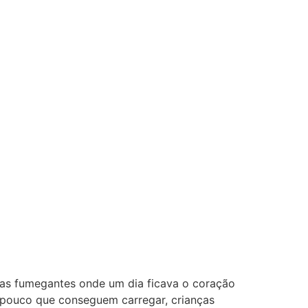
as fumegantes onde um dia ficava o coração
 pouco que conseguem carregar, crianças