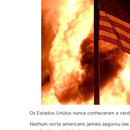
Os Estados Unidos nunca conheceram a verda
Nenhum norte americano jamais segurou nas