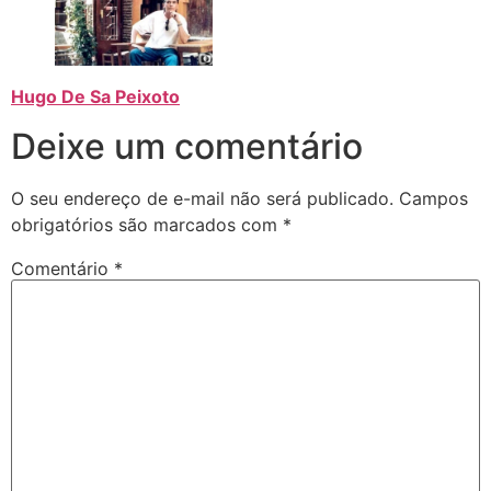
Hugo De Sa Peixoto
Deixe um comentário
O seu endereço de e-mail não será publicado.
Campos
obrigatórios são marcados com
*
Comentário
*