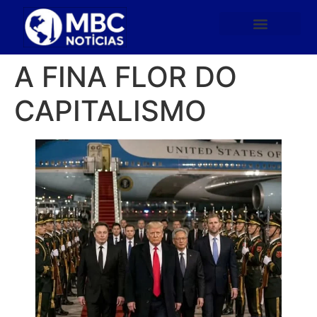
A FINA FLOR DO
CAPITALISMO