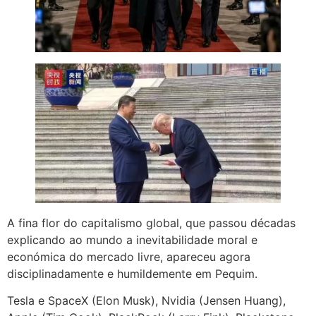
A fina flor do capitalismo global, que passou décadas
explicando ao mundo a inevitabilidade moral e
económica do mercado livre, apareceu agora
disciplinadamente e humildemente em Pequim.
Tesla e SpaceX (Elon Musk), Nvidia (Jensen Huang),