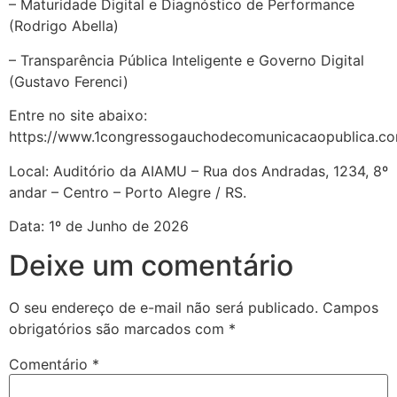
– Maturidade Digital e Diagnóstico de Performance
(Rodrigo Abella)
– Transparência Pública Inteligente e Governo Digital
(Gustavo Ferenci)
Entre no site abaixo:
https://www.1congressogauchodecomunicacaopublica.c
Local: Auditório da AIAMU – Rua dos Andradas, 1234, 8º
andar – Centro – Porto Alegre / RS.
Data: 1º de Junho de 2026
Deixe um comentário
O seu endereço de e-mail não será publicado.
Campos
obrigatórios são marcados com
*
Comentário
*