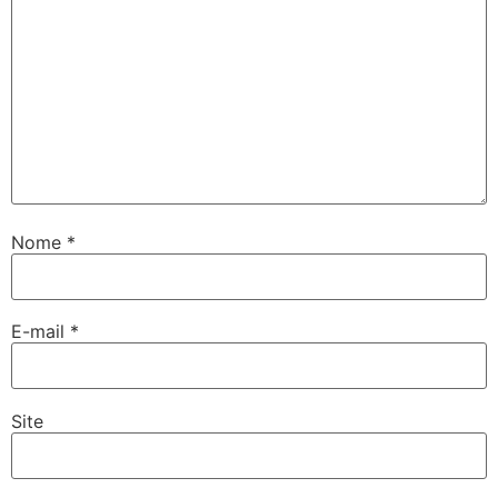
Nome
*
E-mail
*
Site