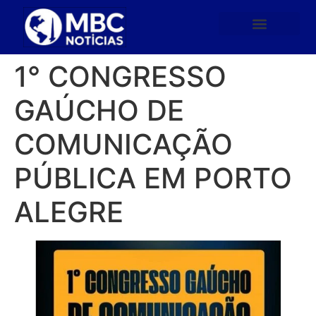
1° CONGRESSO
GAÚCHO DE
COMUNICAÇÃO
PÚBLICA EM PORTO
ALEGRE