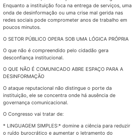
Enquanto a instituição foca na entrega de serviços, uma
onda de desinformação ou uma crise mal gerida nas
redes sociais pode comprometer anos de trabalho em
poucos minutos.
O SETOR PÚBLICO OPERA SOB UMA LÓGICA PRÓPRIA
O que não é compreendido pelo cidadão gera
desconfiança institucional.
O QUE NÃO É COMUNICADO ABRE ESPAÇO PARA A
DESINFORMAÇÃO
O ataque reputacional não distingue o porte da
instituição, ele se concentra onde há ausência de
governança comunicacional.
O Congresso vai tratar de:
* LINGUAGEM SIMPLES:* domine a ciência para reduzir
o ruído burocrático e aumentar o letramento do