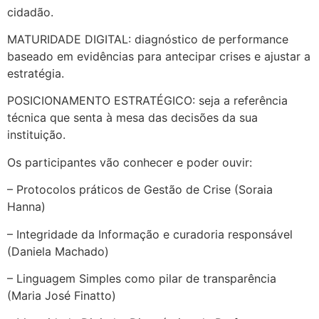
cidadão.
MATURIDADE DIGITAL: diagnóstico de performance
baseado em evidências para antecipar crises e ajustar a
estratégia.
POSICIONAMENTO ESTRATÉGICO: seja a referência
técnica que senta à mesa das decisões da sua
instituição.
Os participantes vão conhecer e poder ouvir:
– Protocolos práticos de Gestão de Crise (Soraia
Hanna)
– Integridade da Informação e curadoria responsável
(Daniela Machado)
– Linguagem Simples como pilar de transparência
(Maria José Finatto)