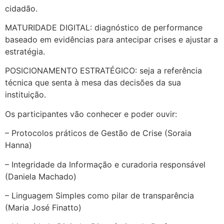
cidadão.
MATURIDADE DIGITAL: diagnóstico de performance
baseado em evidências para antecipar crises e ajustar a
estratégia.
POSICIONAMENTO ESTRATÉGICO: seja a referência
técnica que senta à mesa das decisões da sua
instituição.
Os participantes vão conhecer e poder ouvir:
– Protocolos práticos de Gestão de Crise (Soraia
Hanna)
– Integridade da Informação e curadoria responsável
(Daniela Machado)
– Linguagem Simples como pilar de transparência
(Maria José Finatto)