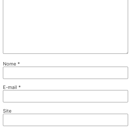
Nome
*
E-mail
*
Site