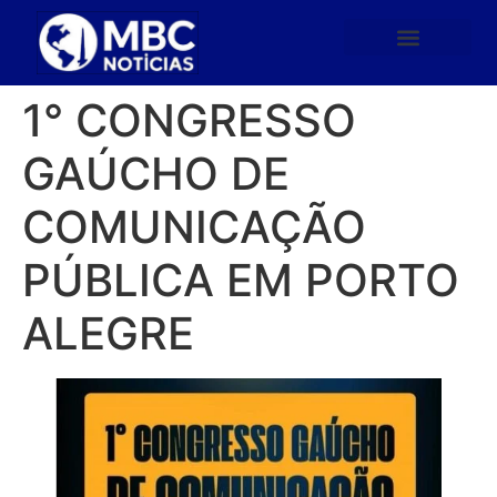
1° CONGRESSO
GAÚCHO DE
COMUNICAÇÃO
PÚBLICA EM PORTO
ALEGRE