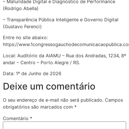
– Maturidade Digital e Diagnóstico de Performance
(Rodrigo Abella)
– Transparência Pública Inteligente e Governo Digital
(Gustavo Ferenci)
Entre no site abaixo:
https://www.1congressogauchodecomunicacaopublica.c
Local: Auditório da AIAMU – Rua dos Andradas, 1234, 8º
andar – Centro – Porto Alegre / RS.
Data: 1º de Junho de 2026
Deixe um comentário
O seu endereço de e-mail não será publicado.
Campos
obrigatórios são marcados com
*
Comentário
*