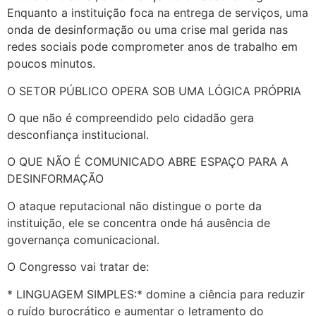
Enquanto a instituição foca na entrega de serviços, uma
onda de desinformação ou uma crise mal gerida nas
redes sociais pode comprometer anos de trabalho em
poucos minutos.
O SETOR PÚBLICO OPERA SOB UMA LÓGICA PRÓPRIA
O que não é compreendido pelo cidadão gera
desconfiança institucional.
O QUE NÃO É COMUNICADO ABRE ESPAÇO PARA A
DESINFORMAÇÃO
O ataque reputacional não distingue o porte da
instituição, ele se concentra onde há ausência de
governança comunicacional.
O Congresso vai tratar de:
* LINGUAGEM SIMPLES:* domine a ciência para reduzir
o ruído burocrático e aumentar o letramento do