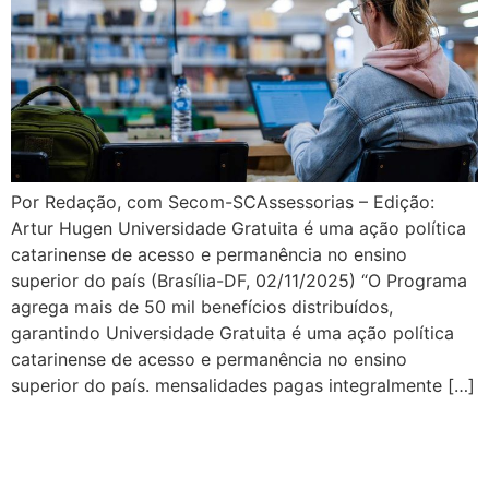
Por Redação, com Secom-SCAssessorias – Edição:
Artur Hugen Universidade Gratuita é uma ação política
catarinense de acesso e permanência no ensino
superior do país (Brasília-DF, 02/11/2025) “O Programa
agrega mais de 50 mil benefícios distribuídos,
garantindo Universidade Gratuita é uma ação política
catarinense de acesso e permanência no ensino
superior do país. mensalidades pagas integralmente […]