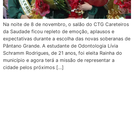
Na noite de 8 de novembro, o salão do CTG Careteiros
da Saudade ficou repleto de emoção, aplausos e
expectativas durante a escolha das novas soberanas de
Pântano Grande. A estudante de Odontologia Lívia
Schramm Rodrigues, de 21 anos, foi eleita Rainha do
município e agora terá a missão de representar a
cidade pelos próximos […]