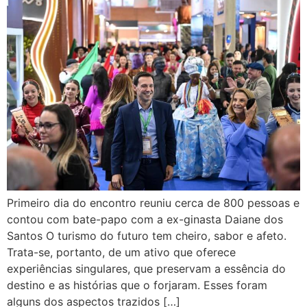
Primeiro dia do encontro reuniu cerca de 800 pessoas e
contou com bate-papo com a ex-ginasta Daiane dos
Santos O turismo do futuro tem cheiro, sabor e afeto.
Trata-se, portanto, de um ativo que oferece
experiências singulares, que preservam a essência do
destino e as histórias que o forjaram. Esses foram
alguns dos aspectos trazidos […]