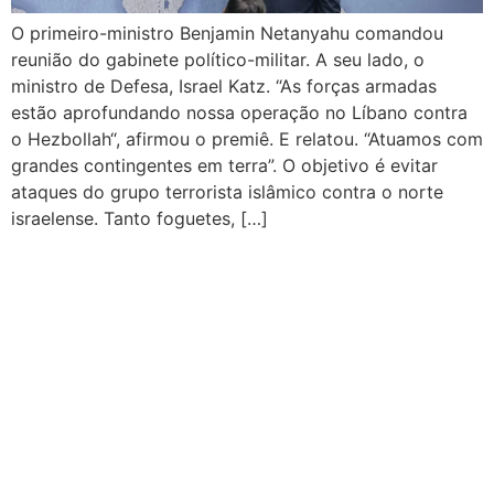
O primeiro-ministro Benjamin Netanyahu comandou
reunião do gabinete político-militar. A seu lado, o
ministro de Defesa, Israel Katz. “As forças armadas
estão aprofundando nossa operação no Líbano contra
o Hezbollah“, afirmou o premiê. E relatou. “Atuamos com
grandes contingentes em terra”. O objetivo é evitar
ataques do grupo terrorista islâmico contra o norte
israelense. Tanto foguetes, […]