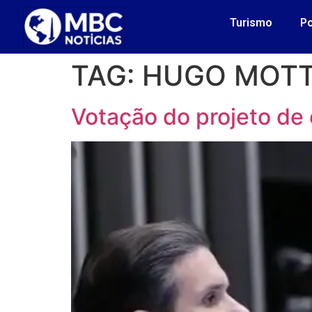
Turismo
Po
TAG:
HUGO MOT
Votação do projeto de 