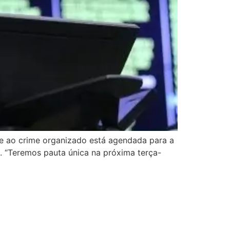
te ao crime organizado está agendada para a
). “Teremos pauta única na próxima terça-