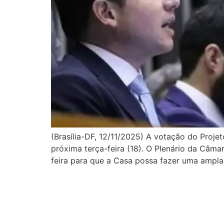
(Brasília-DF, 12/11/2025) A votação do Proj
próxima terça-feira (18). O Plenário da Câma
feira para que a Casa possa fazer uma ampla