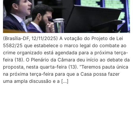
(Brasília-DF, 12/11/2025) A votação do Projeto de Lei
5582/25 que estabelece o marco legal do combate ao
crime organizado está agendada para a próxima terça-
feira (18). O Plenário da Câmara deu início ao debate da
proposta, nesta quarta-feira (13). “Teremos pauta única
na próxima terça-feira para que a Casa possa fazer
uma ampla discussão e a […]