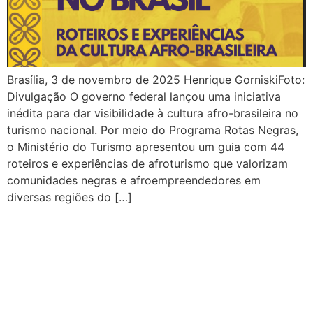
Brasília, 3 de novembro de 2025 Henrique GorniskiFoto:
Divulgação O governo federal lançou uma iniciativa
inédita para dar visibilidade à cultura afro-brasileira no
turismo nacional. Por meio do Programa Rotas Negras,
o Ministério do Turismo apresentou um guia com 44
roteiros e experiências de afroturismo que valorizam
comunidades negras e afroempreendedores em
diversas regiões do […]