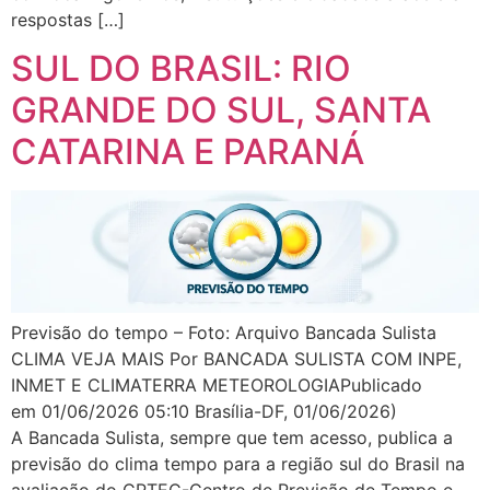
respostas […]
SUL DO BRASIL: RIO
GRANDE DO SUL, SANTA
CATARINA E PARANÁ
Previsão do tempo – Foto: Arquivo Bancada Sulista
CLIMA VEJA MAIS Por BANCADA SULISTA COM INPE,
INMET E CLIMATERRA METEOROLOGIAPublicado
em 01/06/2026 05:10 Brasília-DF, 01/06/2026)
A Bancada Sulista, sempre que tem acesso, publica a
previsão do clima tempo para a região sul do Brasil na
avaliação do CPTEC-Centro de Previsão de Tempo e