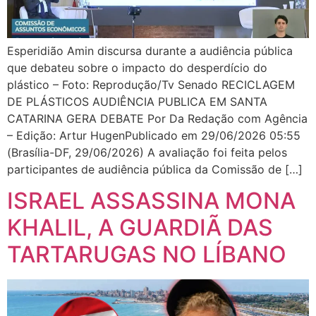
Esperidião Amin discursa durante a audiência pública
que debateu sobre o impacto do desperdício do
plástico – Foto: Reprodução/Tv Senado RECICLAGEM
DE PLÁSTICOS AUDIÊNCIA PUBLICA EM SANTA
CATARINA GERA DEBATE Por Da Redação com Agência
– Edição: Artur HugenPublicado em 29/06/2026 05:55
(Brasília-DF, 29/06/2026) A avaliação foi feita pelos
participantes de audiência pública da Comissão de […]
ISRAEL ASSASSINA MONA
KHALIL, A GUARDIÃ DAS
TARTARUGAS NO LÍBANO