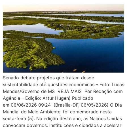
Senado debate projetos que tratam desde
sustentabilidade até questões econômicas – Foto: Lucas
Mendes/Governo de MS VEJA MAIS Por Redação com
Agência – Edição: Artur Hugen) Publicado
em 06/06/2026 09:24 (Brasília-DF, 06/05/2026) O Dia
Mundial do Meio Ambiente, foi comemorado nesta
sexta-feira (5). Na edição deste ano, as Nações Unidas
convocam governos, instituições e cidadãos a acelerar