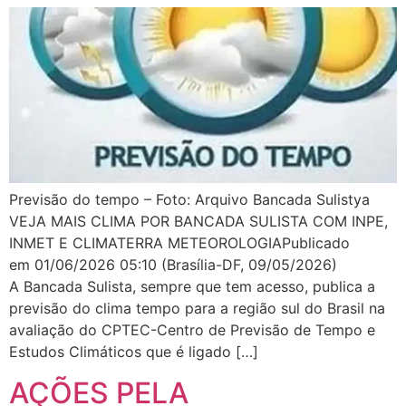
Previsão do tempo – Foto: Arquivo Bancada Sulistya
VEJA MAIS CLIMA POR BANCADA SULISTA COM INPE,
INMET E CLIMATERRA METEOROLOGIAPublicado
em 01/06/2026 05:10 (Brasília-DF, 09/05/2026)
A Bancada Sulista, sempre que tem acesso, publica a
previsão do clima tempo para a região sul do Brasil na
avaliação do CPTEC-Centro de Previsão de Tempo e
Estudos Climáticos que é ligado […]
AÇÕES PELA