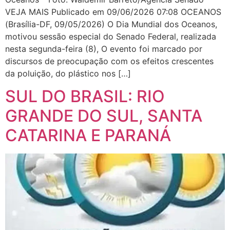
VEJA MAIS Publicado em 09/06/2026 07:08 OCEANOS
(Brasília-DF, 09/05/2026) O Dia Mundial dos Oceanos,
motivou sessão especial do Senado Federal, realizada
nesta segunda-feira (8), O evento foi marcado por
discursos de preocupação com os efeitos crescentes
da poluição, do plástico nos […]
SUL DO BRASIL: RIO
GRANDE DO SUL, SANTA
CATARINA E PARANÁ