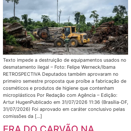
Texto impede a destruição de equipamentos usados no
desmatamento ilegal – Foto: Felipe Werneck/Ibama
RETROSPECTIVA Deputados também aprovaram no
primeiro semestre proposta que proíbe a fabricação de
cosméticos e produtos de higiene que contenham
microplásticos Por Redação com Agência – Edição:
Artur HugenPublicado em 31/07/2026 11:36 (Brasília-DF,
31/07/2026) Foi aprovado em caráter conclusivo pelas
comissões da […]
ERA DO CARVÃO NA