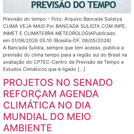
Previsão do tempo – Foto: Arquivo Bancada Sulistya
CLIMA VEJA MAIS Por BANCADA SULISTA COM INPE,
INMET E CLIMATERRA METEOROLOGIAPublicado
em 01/06/2026 05:10 (Brasília-DF, 08/05/2026)
A Bancada Sulista, sempre que tem acesso, publica a
previsão do clima tempo para a região sul do Brasil na
avaliação do CPTEC-Centro de Previsão de Tempo e
Estudos Climáticos que é ligado […]
PROJETOS NO SENADO
REFORÇAM AGENDA
CLIMÁTICA NO DIA
MUNDIAL DO MEIO
AMBIENTE