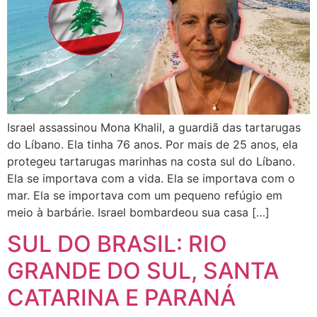
Israel assassinou Mona Khalil, a guardiã das tartarugas
do Líbano. Ela tinha 76 anos. Por mais de 25 anos, ela
protegeu tartarugas marinhas na costa sul do Líbano.
Ela se importava com a vida. Ela se importava com o
mar. Ela se importava com um pequeno refúgio em
meio à barbárie. Israel bombardeou sua casa […]
SUL DO BRASIL: RIO
GRANDE DO SUL, SANTA
CATARINA E PARANÁ