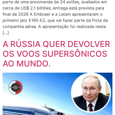
parte de uma encomenda de 24 aviões, avaliados em
cerca de US$ 2,1 bilhões; entrega está prevista para
final de 2026 A Embraer e a Latam apresentaram o
primeiro jato E195-E2, que vai fazer parte da frota da
companhia aérea. A apresentação foi realizada nesta
[…]
A RÚSSIA QUER DEVOLVER
OS VOOS SUPERSÔNICOS
AO MUNDO.