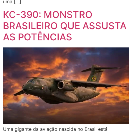
uma […]
KC-390: MONSTRO
BRASILEIRO QUE ASSUSTA
AS POTÊNCIAS
Uma gigante da aviação nascida no Brasil está