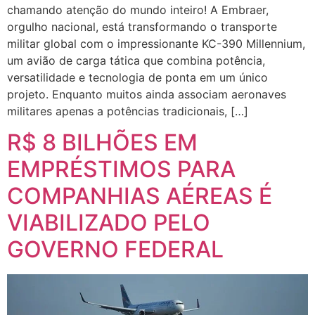
chamando atenção do mundo inteiro! A Embraer,
orgulho nacional, está transformando o transporte
militar global com o impressionante KC-390 Millennium,
um avião de carga tática que combina potência,
versatilidade e tecnologia de ponta em um único
projeto. Enquanto muitos ainda associam aeronaves
militares apenas a potências tradicionais, […]
R$ 8 BILHÕES EM
EMPRÉSTIMOS PARA
COMPANHIAS AÉREAS É
VIABILIZADO PELO
GOVERNO FEDERAL