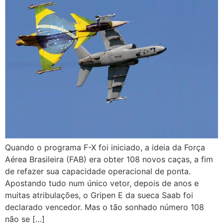
Quando o programa F-X foi iniciado, a ideia da Força
Aérea Brasileira (FAB) era obter 108 novos caças, a fim
de refazer sua capacidade operacional de ponta.
Apostando tudo num único vetor, depois de anos e
muitas atribulações, o Gripen E da sueca Saab foi
declarado vencedor. Mas o tão sonhado número 108
não se […]