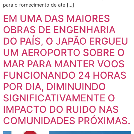
para o fornecimento de até […]
EM UMA DAS MAIORES
OBRAS DE ENGENHARIA
DO PAÍS, O JAPÃO ERGUEU
UM AEROPORTO SOBRE O
MAR PARA MANTER VOOS
FUNCIONANDO 24 HORAS
POR DIA, DIMINUINDO
SIGNIFICATIVAMENTE O
IMPACTO DO RUIDO NAS
COMUNIDADES PRÓXIMAS.