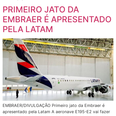
PRIMEIRO JATO DA
EMBRAER É APRESENTADO
PELA LATAM
EMBRAER/DIVULGAÇÃO Primeiro jato da Embraer é
apresentado pela Latam A aeronave E195-E2 vai fazer