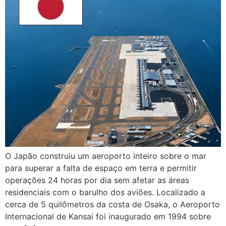
O Japão construiu um aeroporto inteiro sobre o mar
para superar a falta de espaço em terra e permitir
operações 24 horas por dia sem afetar as áreas
residenciais com o barulho dos aviões. Localizado a
cerca de 5 quilômetros da costa de Osaka, o Aeroporto
Internacional de Kansai foi inaugurado em 1994 sobre