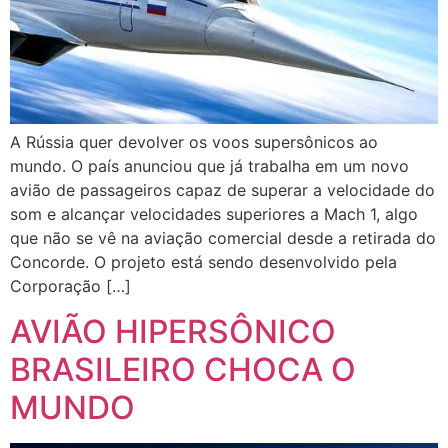
A Rússia quer devolver os voos supersônicos ao
mundo. O país anunciou que já trabalha em um novo
avião de passageiros capaz de superar a velocidade do
som e alcançar velocidades superiores a Mach 1, algo
que não se vê na aviação comercial desde a retirada do
Concorde. O projeto está sendo desenvolvido pela
Corporação […]
AVIÃO HIPERSÔNICO
BRASILEIRO CHOCA O
MUNDO