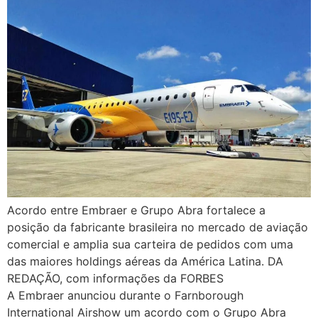
Acordo entre Embraer e Grupo Abra fortalece a
posição da fabricante brasileira no mercado de aviação
comercial e amplia sua carteira de pedidos com uma
das maiores holdings aéreas da América Latina. DA
REDAÇÃO, com informações da FORBES
A Embraer anunciou durante o Farnborough
International Airshow um acordo com o Grupo Abra